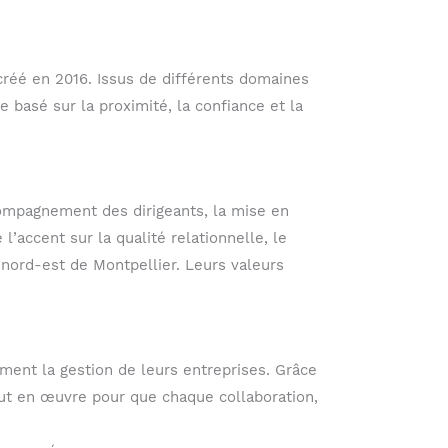
créé en 2016. Issus de différents domaines
e basé sur la proximité, la confiance et la
ccompagnement des dirigeants, la mise en
accent sur la qualité relationnelle, le
u nord-est de Montpellier. Leurs valeurs
ment la gestion de leurs entreprises. Grâce
tout en œuvre pour que chaque collaboration,