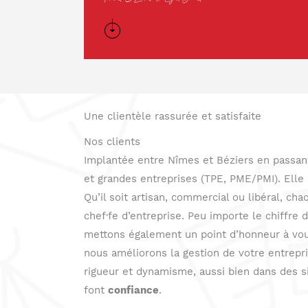
Une clientèle rassurée et satisfaite
Nos clients
Implantée entre Nîmes et Béziers en passant
et grandes entreprises (TPE, PME/PMI). Elle p
Qu’il soit artisan, commercial ou libéral, ch
chef·fe d’entreprise. Peu importe le chiffre d
mettons également un point d’honneur à vo
nous améliorons la gestion de votre entrepr
rigueur et dynamisme, aussi bien dans des s
font
confiance
.