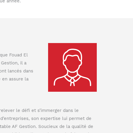
que année.
 que Fouad El
Gestion, il a
ont lancés dans
é en assure la
elever le défi et s’immerger dans le
d’entreprises, son expertise lui permet de
table AF Gestion. Soucieux de la qualité de