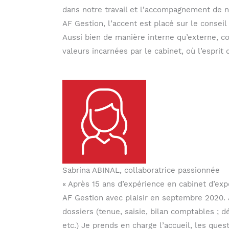
dans notre travail et l’accompagnement de no
AF Gestion, l’accent est placé sur le conseil 
Aussi bien de manière interne qu’externe, c
valeurs incarnées par le cabinet, où l’esprit 
Sabrina ABINAL, collaboratrice passionnée
« Après 15 ans d’expérience en cabinet d’expe
AF Gestion avec plaisir en septembre 2020. J
dossiers (tenue, saisie, bilan comptables ; dé
etc.) Je prends en charge l’accueil, les que