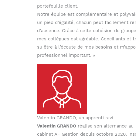
portefeuille client.
Notre équipe est complémentaire et polyvale
un pied d’égalité, chacun peut facilement re
d’absence. Grâce à cette cohésion de groupe,
mes collègues est agréable. Conciliants et 
su être à l’écoute de mes besoins et m’appo
professionnel important. »
Valentin GRANDO, un apprenti ravi
Valentin GRANDO
réalise son alternance au
cabinet AF Gestion depuis octobre 2020. Ins