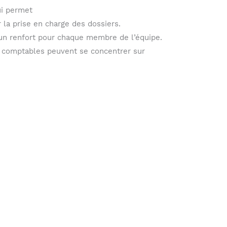
ui permet
 la prise en charge des dossiers.
un renfort pour chaque membre de l’équipe.
os comptables peuvent se concentrer sur