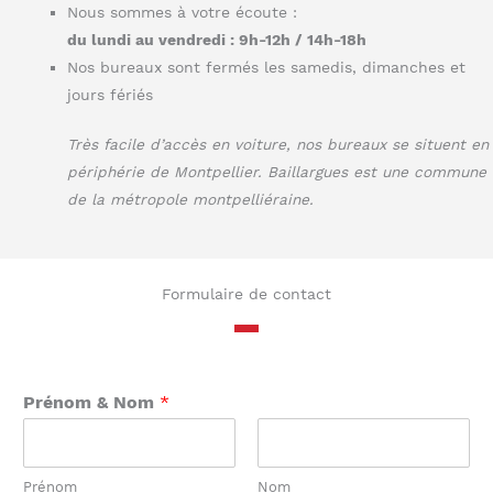
Nous sommes à votre écoute :
du lundi au vendredi : 9h-12h / 14h-18h
Nos bureaux sont fermés les samedis, dimanches et
jours fériés
Très facile d’accès en voiture, nos bureaux se situent en
périphérie de Montpellier. Baillargues est une commune
de la métropole montpelliéraine.
Formulaire de contact
Prénom & Nom
*
Prénom
Nom