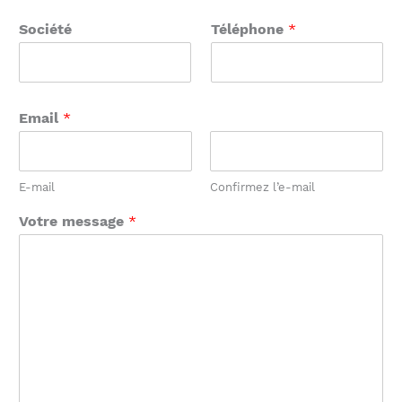
Société
Téléphone
*
Email
*
E-mail
Confirmez l’e-mail
Votre message
*